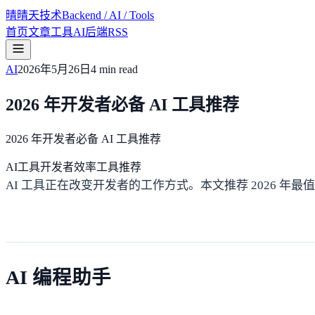
晴
晴天技术
Backend / AI / Tools
首页
文章
工具
AI
后端
RSS
AI
2026年5月26日
4 min
read
2026 年开发者必备 AI 工具推荐
2026 年开发者必备 AI 工具推荐
AI工具
开发者
效率
工具推荐
AI 工具正在改变开发者的工作方式。本文推荐 2026 年最值
AI 编程助手