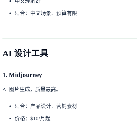
中文理解好
适合：中文场景、预算有限
AI 设计工具
1. Midjourney
AI 图片生成，质量最高。
适合：产品设计、营销素材
价格：$10/月起