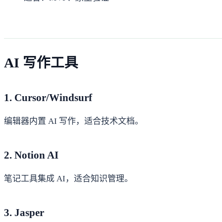
AI 写作工具
1. Cursor/Windsurf
编辑器内置 AI 写作，适合技术文档。
2. Notion AI
笔记工具集成 AI，适合知识管理。
3. Jasper