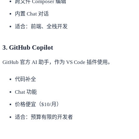
跨文件 Composer 编辑
内置 Chat 对话
适合：前端、全栈开发
3. GitHub Copilot
GitHub 官方 AI 助手，作为 VS Code 插件使用。
代码补全
Chat 功能
价格便宜（$10/月）
适合：预算有限的开发者