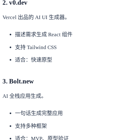
2. v0.dev
Vercel 出品的 AI UI 生成器。
描述需求生成 React 组件
支持 Tailwind CSS
适合：快速原型
3. Bolt.new
AI 全栈应用生成。
一句话生成完整应用
支持多种框架
适合：MVP、原型验证