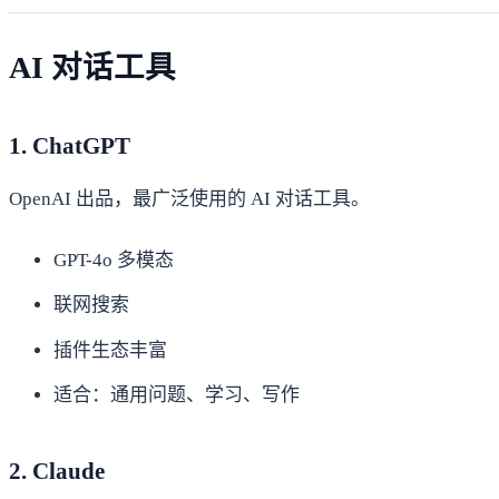
AI 对话工具
1. ChatGPT
OpenAI 出品，最广泛使用的 AI 对话工具。
GPT-4o 多模态
联网搜索
插件生态丰富
适合：通用问题、学习、写作
2. Claude