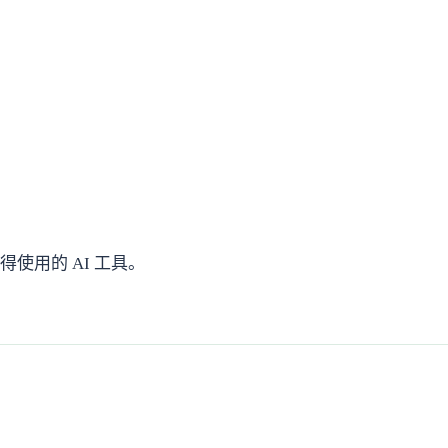
得使用的 AI 工具。