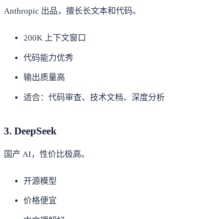
Anthropic 出品，擅长长文本和代码。
200K 上下文窗口
代码能力优秀
输出质量高
适合：代码审查、技术文档、深度分析
3. DeepSeek
国产 AI，性价比极高。
开源模型
价格便宜