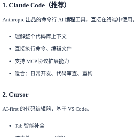
1. Claude Code（推荐）
Anthropic 出品的命令行 AI 编程工具，直接在终端中使用
理解整个代码库上下文
直接执行命令、编辑文件
支持 MCP 协议扩展能力
适合：日常开发、代码审查、重构
2. Cursor
AI-first 的代码编辑器，基于 VS Code。
Tab 智能补全