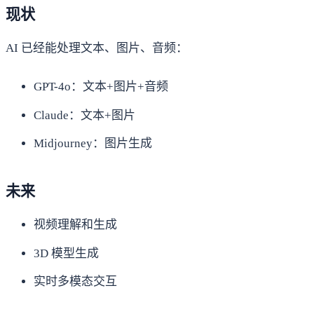
现状
AI 已经能处理文本、图片、音频：
GPT-4o：文本+图片+音频
Claude：文本+图片
Midjourney：图片生成
未来
视频理解和生成
3D 模型生成
实时多模态交互