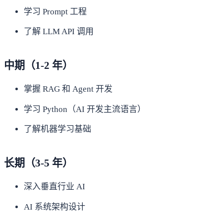
学习 Prompt 工程
了解 LLM API 调用
中期（1-2 年）
掌握 RAG 和 Agent 开发
学习 Python（AI 开发主流语言）
了解机器学习基础
长期（3-5 年）
深入垂直行业 AI
AI 系统架构设计