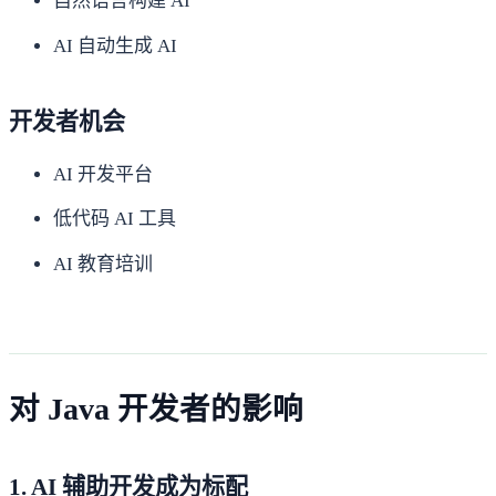
自然语言构建 AI
AI 自动生成 AI
开发者机会
AI 开发平台
低代码 AI 工具
AI 教育培训
对 Java 开发者的影响
1. AI 辅助开发成为标配