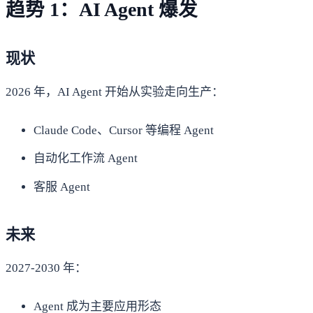
趋势 1：AI Agent 爆发
现状
2026 年，AI Agent 开始从实验走向生产：
Claude Code、Cursor 等编程 Agent
自动化工作流 Agent
客服 Agent
未来
2027-2030 年：
Agent 成为主要应用形态