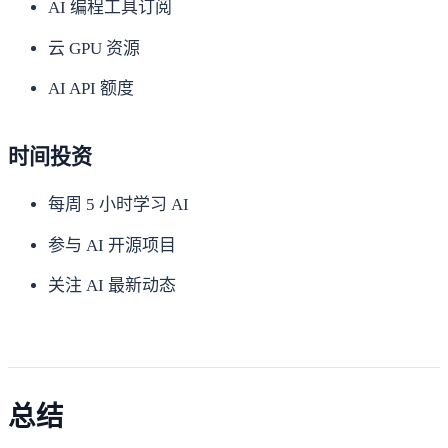
AI 编程工具订阅
云 GPU 资源
AI API 额度
时间投资
每周 5 小时学习 AI
参与 AI 开源项目
关注 AI 最新动态
总结