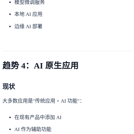
模型微调服务
本地 AI 应用
边缘 AI 部署
趋势 4：AI 原生应用
现状
大多数应用是"传统应用 + AI 功能"：
在现有产品中添加 AI
AI 作为辅助功能