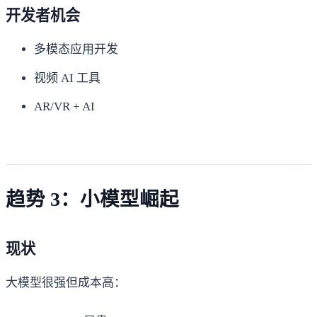
开发者机会
多模态应用开发
视频 AI 工具
AR/VR + AI
趋势 3：小模型崛起
现状
大模型很强但成本高：