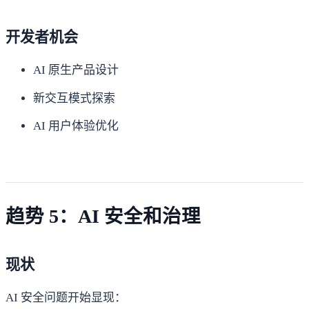
开发者机会
AI 原生产品设计
新交互模式探索
AI 用户体验优化
趋势 5：AI 安全和治理
现状
AI 安全问题开始显现：