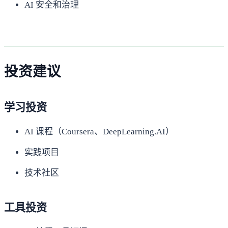
AI 安全和治理
投资建议
学习投资
AI 课程（Coursera、DeepLearning.AI）
实践项目
技术社区
工具投资