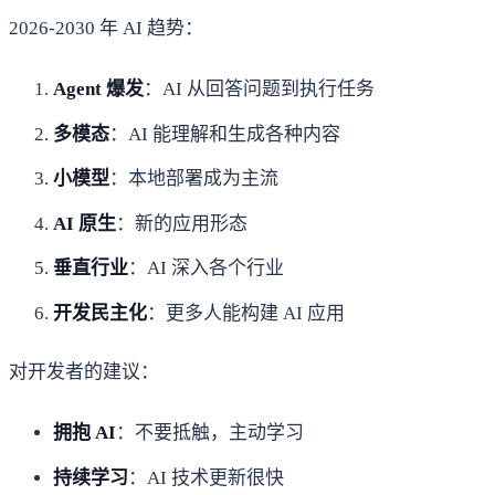
2026-2030 年 AI 趋势：
Agent 爆发
：AI 从回答问题到执行任务
多模态
：AI 能理解和生成各种内容
小模型
：本地部署成为主流
AI 原生
：新的应用形态
垂直行业
：AI 深入各个行业
开发民主化
：更多人能构建 AI 应用
对开发者的建议：
拥抱 AI
：不要抵触，主动学习
持续学习
：AI 技术更新很快