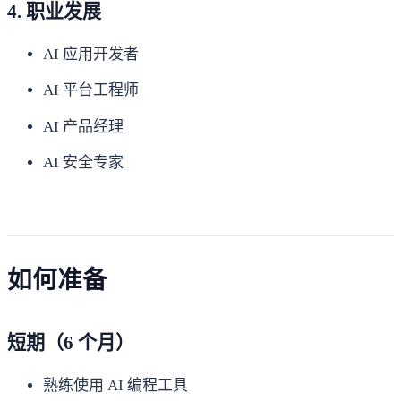
4. 职业发展
AI 应用开发者
AI 平台工程师
AI 产品经理
AI 安全专家
如何准备
短期（6 个月）
熟练使用 AI 编程工具