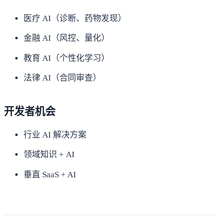
医疗 AI（诊断、药物发现）
金融 AI（风控、量化）
教育 AI（个性化学习）
法律 AI（合同审查）
开发者机会
行业 AI 解决方案
领域知识 + AI
垂直 SaaS + AI