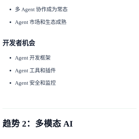
多 Agent 协作成为常态
Agent 市场和生态成熟
开发者机会
Agent 开发框架
Agent 工具和插件
Agent 安全和监控
趋势 2：多模态 AI