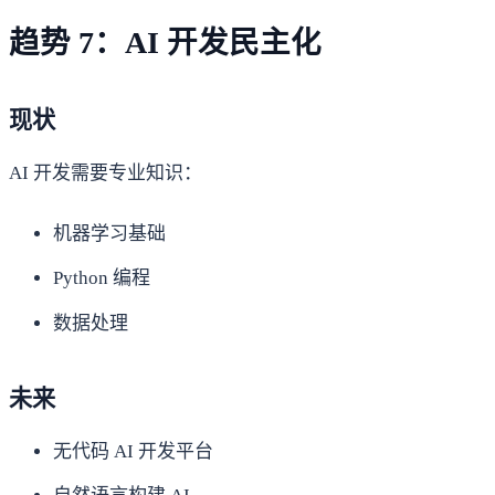
趋势 7：AI 开发民主化
现状
AI 开发需要专业知识：
机器学习基础
Python 编程
数据处理
未来
无代码 AI 开发平台