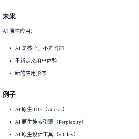
未来
AI 原生应用：
AI 是核心，不是附加
重新定义用户体验
新的应用形态
例子
AI 原生 IDE（Cursor）
AI 原生搜索引擎（Perplexity）
AI 原生设计工具（v0.dev）