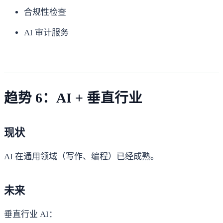
合规性检查
AI 审计服务
趋势 6：AI + 垂直行业
现状
AI 在通用领域（写作、编程）已经成熟。
未来
垂直行业 AI：