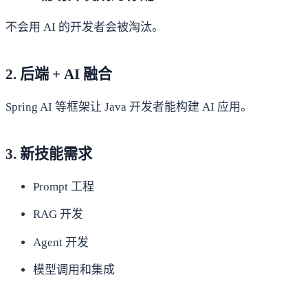
不会用 AI 的开发者会被淘汰。
2. 后端 + AI 融合
Spring AI 等框架让 Java 开发者能构建 AI 应用。
3. 新技能需求
Prompt 工程
RAG 开发
Agent 开发
模型调用和集成