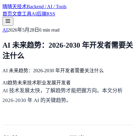
晴
晴天技术
Backend / AI / Tools
首页
文章
工具
AI
后端
RSS
AI
2026年5月28日
6 min
read
AI 未来趋势：2026-2030 年开发者需要关
注什么
AI 未来趋势：2026-2030 年开发者需要关注什么
AI趋势
未来技术
职业发展
开发者
AI 技术发展太快，了解趋势才能把握方向。本文分析
2026-2030 年 AI 的关键趋势。