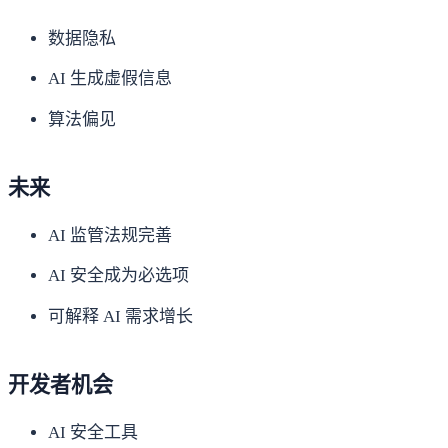
数据隐私
AI 生成虚假信息
算法偏见
未来
AI 监管法规完善
AI 安全成为必选项
可解释 AI 需求增长
开发者机会
AI 安全工具